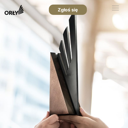
Zgłoś się