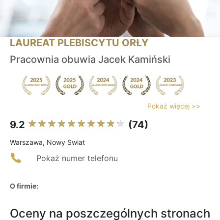
LAUREAT PLEBISCYTU ORŁY
Pracownia obuwia Jacek Kamiński
Pokaż więcej >>
9.2
(74)
Warszawa, Nowy Swiat
Pokaż numer telefonu
O firmie:
Oceny na poszczególnych stronach