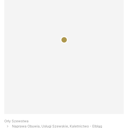
Orły Szewstwa
Naprawa Obuwia, Usługi Szewskie, Kaletnictwo - Elbląg