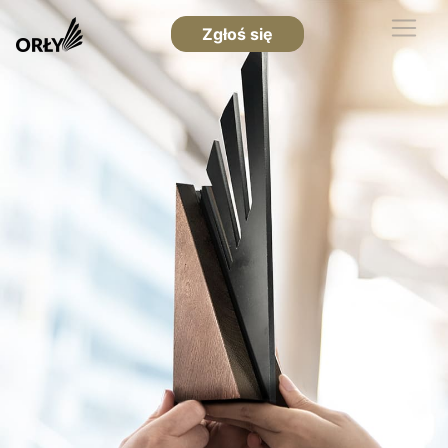
Zgłoś się