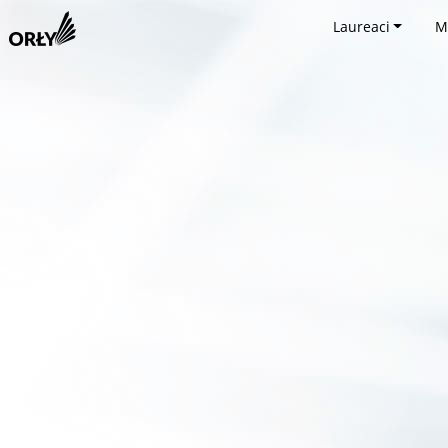
Laureaci
M