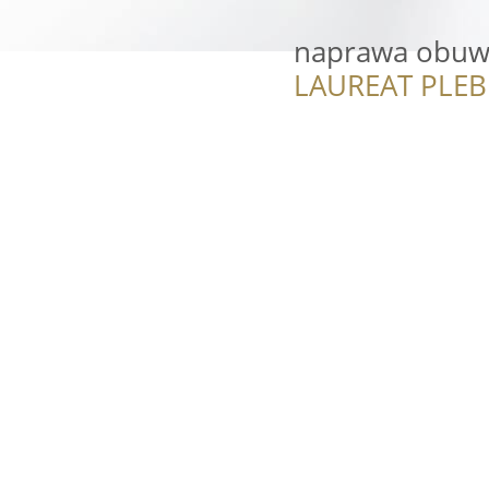
naprawa obuw
LAUREAT PLEB