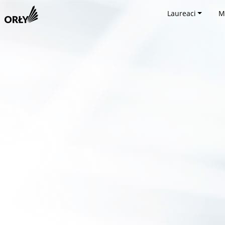
Laureaci
M