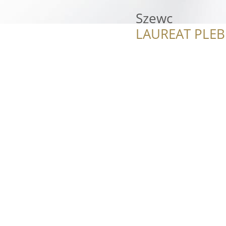
Szewc
LAUREAT PLEB