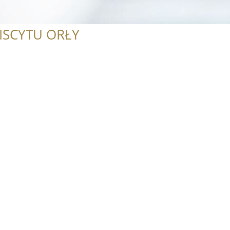
ISCYTU ORŁY