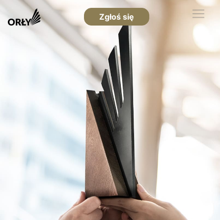
Zgłoś się