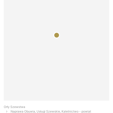
Orły Szewstwa
Naprawa Obuwia, Usługi Szewskie, Kaletnictwo - powiat