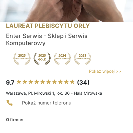
LAUREAT PLEBISCYTU ORŁY
Enter Serwis - Sklep i Serwis
Komputerowy
Pokaż więcej >>
9.7
(34)
Warszawa, Pl. Mirowski 1, lok. 36 - Hala Mirowska
Pokaż numer telefonu
O firmie: