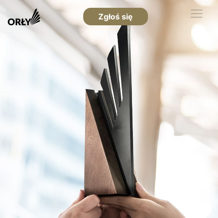
Zgłoś się