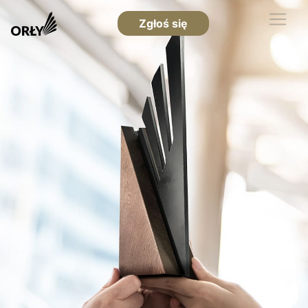
Zgłoś się