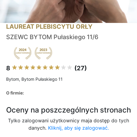
LAUREAT PLEBISCYTU ORŁY
SZEWC BYTOM Pułaskiego 11/6
8
(27)
Bytom, Bytom Pułaskiego 11
O firmie:
Oceny na poszczególnych stronach
Tylko zalogowani użytkownicy maja dostęp do tych
danych.
Kliknij, aby się zalogować.