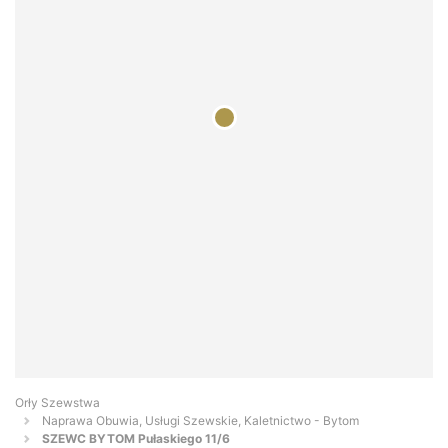
Orły Szewstwa
Naprawa Obuwia, Usługi Szewskie, Kaletnictwo - Bytom
SZEWC BYTOM Pułaskiego 11/6