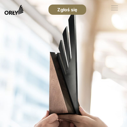
Zgłoś się