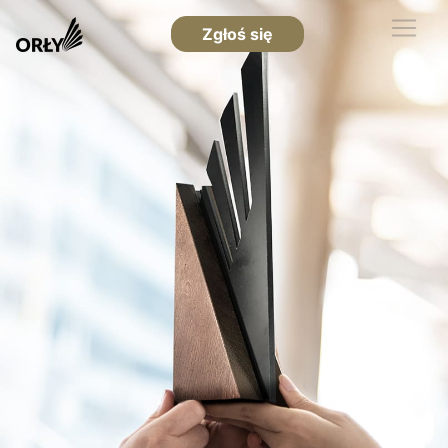
Zgłoś się