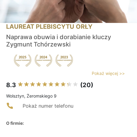
LAUREAT PLEBISCYTU ORŁY
Naprawa obuwia i dorabianie kluczy
Zygmunt Tchórzewski
Pokaż więcej >>
8.3
(20)
Wolsztyn, Żeromskiego 9
Pokaż numer telefonu
O firmie: