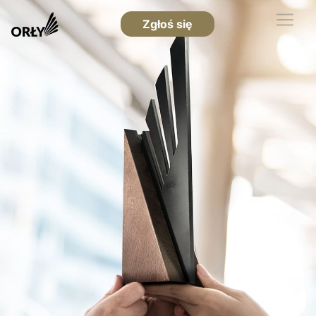
Zgłoś się