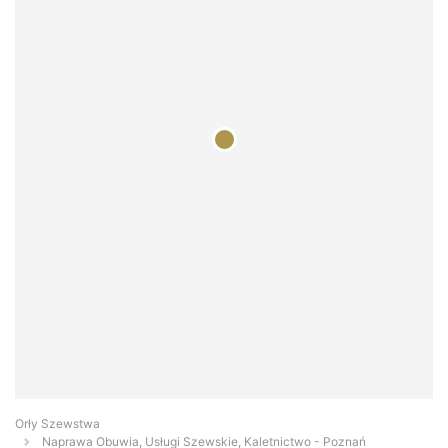
Orły Szewstwa
Naprawa Obuwia, Usługi Szewskie, Kaletnictwo - Poznań