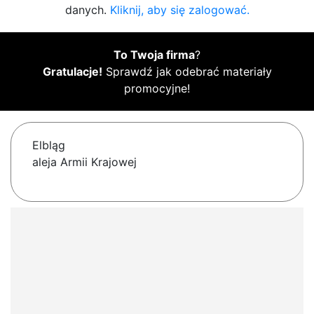
danych.
Kliknij, aby się zalogować.
To Twoja firma
?
Gratulacje!
Sprawdź jak odebrać materiały
promocyjne!
Elbląg
aleja Armii Krajowej