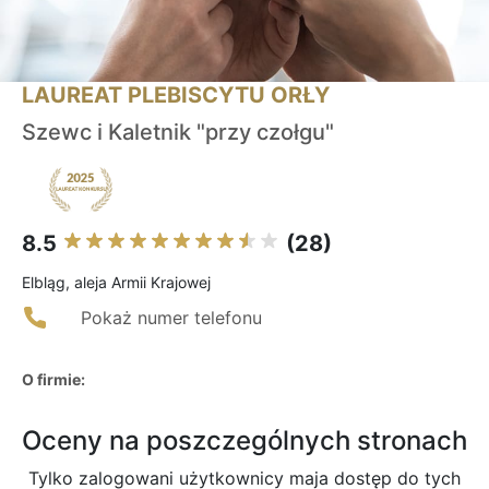
LAUREAT PLEBISCYTU ORŁY
Szewc i Kaletnik "przy czołgu"
8.5
(28)
Elbląg, aleja Armii Krajowej
Pokaż numer telefonu
O firmie:
Oceny na poszczególnych stronach
Tylko zalogowani użytkownicy maja dostęp do tych