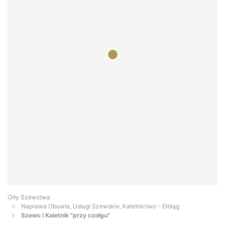
Orły Szewstwa
Naprawa Obuwia, Usługi Szewskie, Kaletnictwo - Elbląg
Szewc i Kaletnik "przy czołgu"