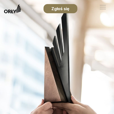
Zgłoś się