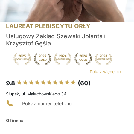
LAUREAT PLEBISCYTU ORŁY
Usługowy Zakład Szewski Jolanta i
Krzysztof Gęśla
Pokaż więcej >>
9.8
(60)
Słupsk, ul. Małachowskiego 34
Pokaż numer telefonu
O firmie: