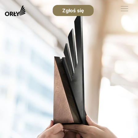
Zgłoś się