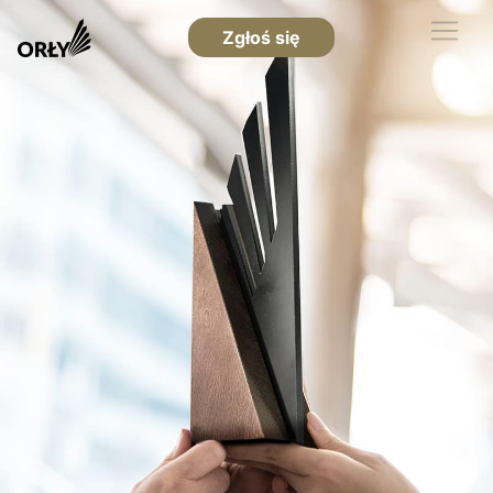
Zgłoś się