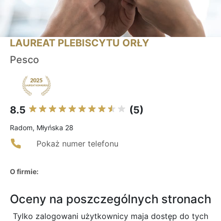
LAUREAT PLEBISCYTU ORŁY
Pesco
8.5
(5)
Radom, Młyńska 28
Pokaż numer telefonu
O firmie:
Oceny na poszczególnych stronach
Tylko zalogowani użytkownicy maja dostęp do tych