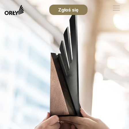
Zgłoś się