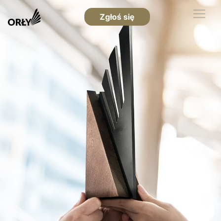
Zgłoś się