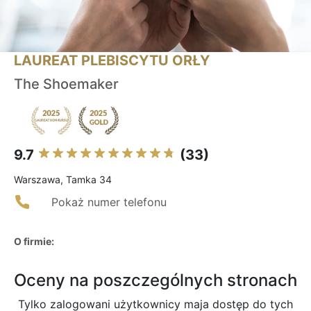
LAUREAT PLEBISCYTU ORŁY
The Shoemaker
9.7
(33)
Warszawa, Tamka 34
Pokaż numer telefonu
O firmie:
Oceny na poszczególnych stronach
Tylko zalogowani użytkownicy maja dostęp do tych