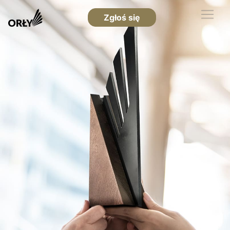
Zgłoś się