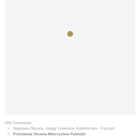
Orły Szewstwa
Naprawa Obuwia, Usługi Szewskie, Kaletnictwo - Poznań
Pracownia Obuwia Mieczysław Pulwicki