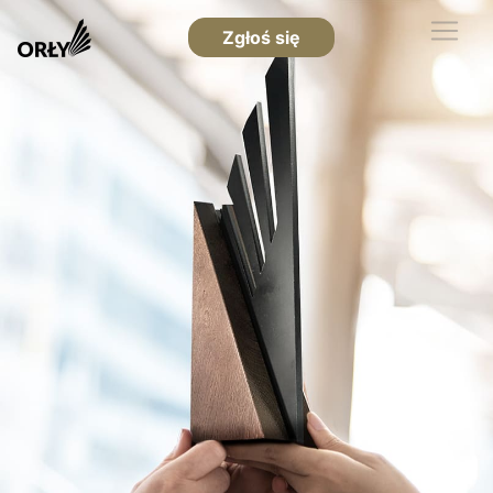
Zgłoś się