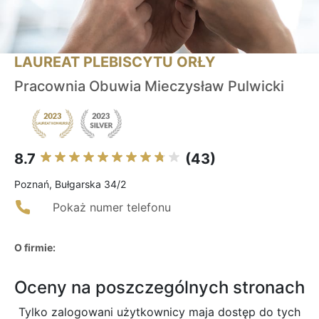
LAUREAT PLEBISCYTU ORŁY
Pracownia Obuwia Mieczysław Pulwicki
8.7
(43)
Poznań, Bułgarska 34/2
Pokaż numer telefonu
O firmie:
Oceny na poszczególnych stronach
Tylko zalogowani użytkownicy maja dostęp do tych