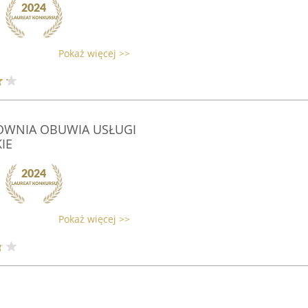
Pokaż więcej >>
OWNIA OBUWIA USŁUGI
IE
Pokaż więcej >>