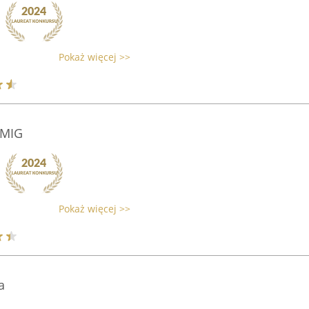
Pokaż więcej >>
 MIG
Pokaż więcej >>
a