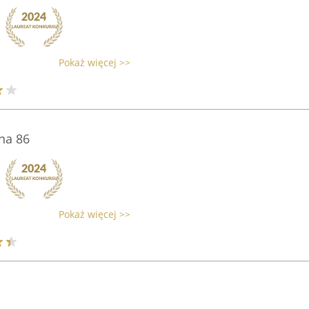
Pokaż więcej >>
na 86
Pokaż więcej >>