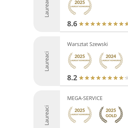
Laureaci
8.6
Warsztat Szewski
Laureaci
8.2
MEGA-SERVICE
Laureaci