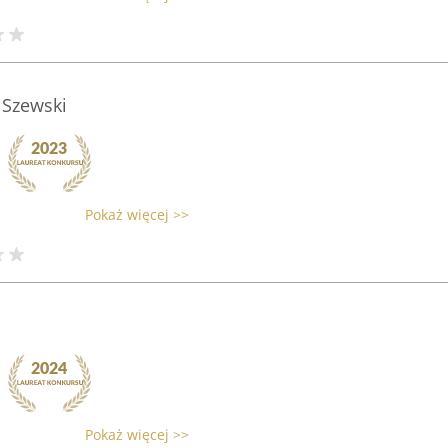
 Szewski
Pokaż więcej >>
Pokaż więcej >>