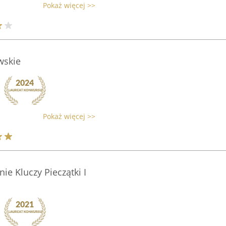
Pokaż więcej >>
wskie
Pokaż więcej >>
ie Kluczy Pieczątki I