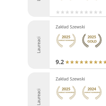
Zakład Szewski
Laureaci
9.2
Zakład Szewski
Laureaci