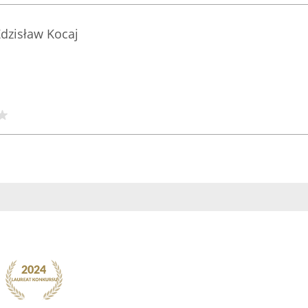
dzisław Kocaj