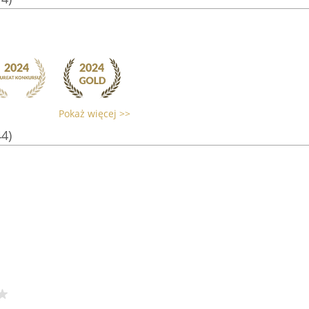
Pokaż więcej >>
44)