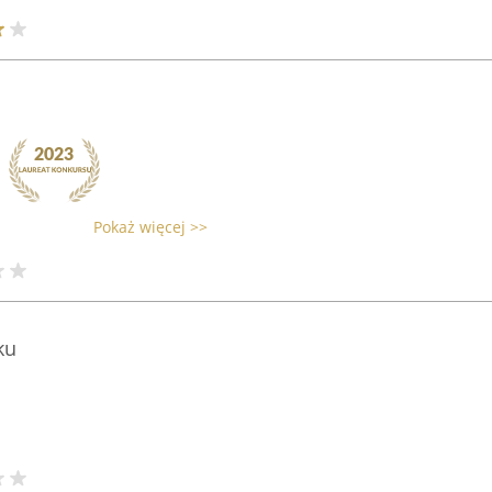
Pokaż więcej >>
ku