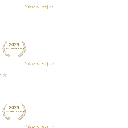
Pokaż więcej >>
Pokaż więcej >>
Pokaż więcej >>