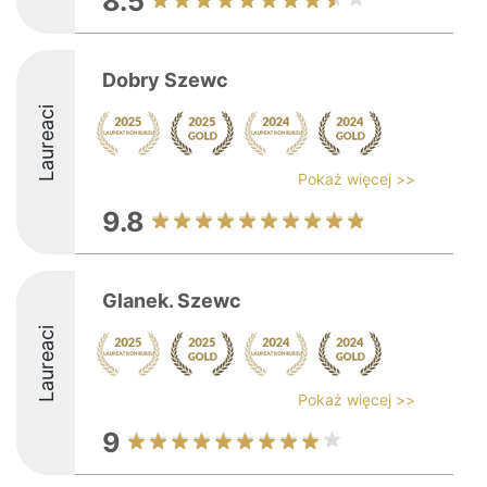
8.5
Dobry Szewc
Laureaci
Pokaż więcej >>
9.8
Glanek. Szewc
Laureaci
Pokaż więcej >>
9