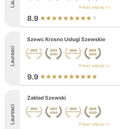
Pokaż więcej >>
8.9
Szewc Krosno Usługi Szewskie
Laureaci
Pokaż więcej >>
9.9
Zakład Szewski
Laureaci
Pokaż więcej >>