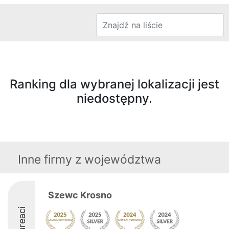
Ranking dla wybranej lokalizacji jest
niedostępny.
Inne firmy z województwa
Szewc Krosno
Laureaci