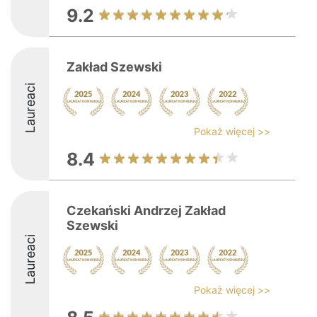
9.2
Zakład Szewski
Laureaci
Pokaż więcej >>
8.4
Czekański Andrzej Zakład
Szewski
Laureaci
Pokaż więcej >>