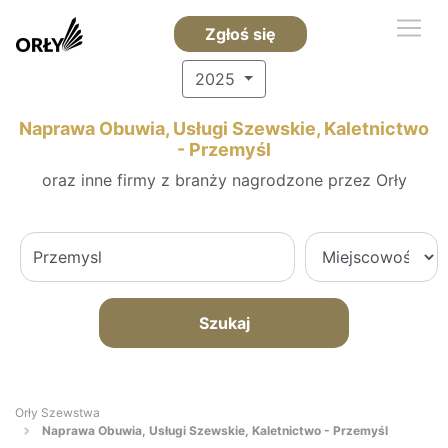
Zgłoś się
2025
Naprawa Obuwia, Usługi Szewskie, Kaletnictwo
- Przemyśl
oraz inne firmy z branży nagrodzone przez Orły
Szukaj
Orły Szewstwa
Naprawa Obuwia, Usługi Szewskie, Kaletnictwo - Przemyśl