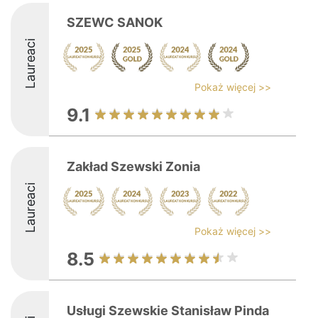
SZEWC SANOK
Laureaci
Pokaż więcej >>
9.1
Zakład Szewski Zonia
Laureaci
Pokaż więcej >>
8.5
Usługi Szewskie Stanisław Pinda