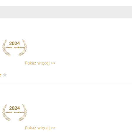
Pokaż więcej >>
Pokaż więcej >>