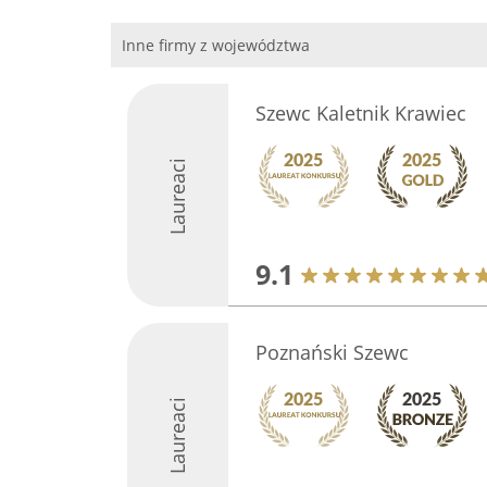
Inne firmy z województwa
Szewc Kaletnik Krawiec
Laureaci
9.1
Poznański Szewc
Laureaci