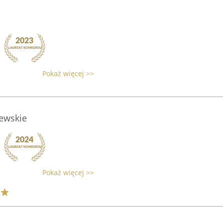
Pokaż więcej >>
zewskie
Pokaż więcej >>