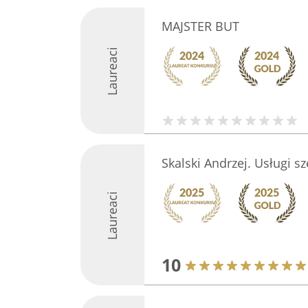
MAJSTER BUT
Laureaci
Skalski Andrzej. Usługi s
Laureaci
10