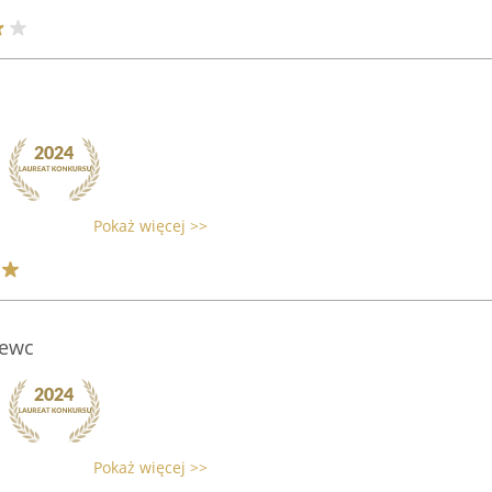
Pokaż więcej >>
ewc
Pokaż więcej >>