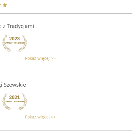
 z Tradycjami
Pokaż więcej >>
i Szewskie
Pokaż więcej >>