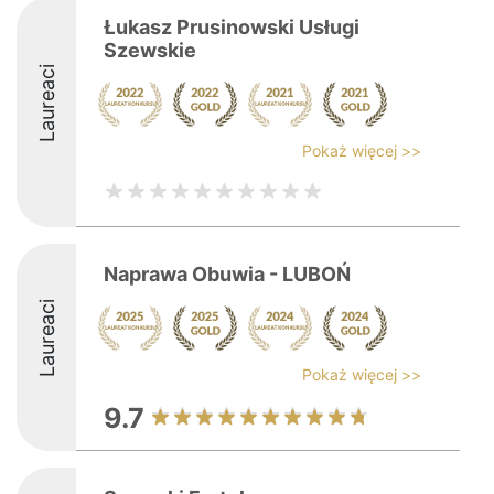
Łukasz Prusinowski Usługi
Szewskie
Laureaci
Pokaż więcej >>
Naprawa Obuwia - LUBOŃ
Laureaci
Pokaż więcej >>
9.7