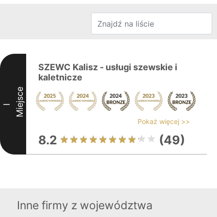
SZEWC Kalisz - usługi szewskie i
kaletnicze
Miejsce
I
Pokaż więcej >>
8.2
(49)
Inne firmy z województwa