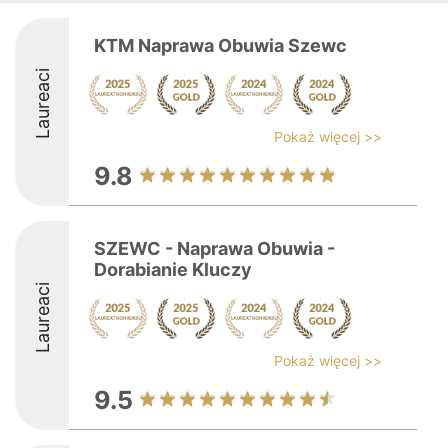
KTM Naprawa Obuwia Szewc
Laureaci
Pokaż więcej >>
9.8
SZEWC - Naprawa Obuwia -
Dorabianie Kluczy
Laureaci
Pokaż więcej >>
9.5