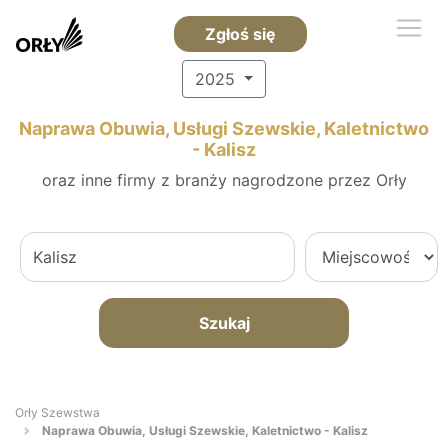
Zgłoś się
2025
Naprawa Obuwia, Usługi Szewskie, Kaletnictwo
- Kalisz
oraz inne firmy z branży nagrodzone przez Orły
Szukaj
Orły Szewstwa
Naprawa Obuwia, Usługi Szewskie, Kaletnictwo - Kalisz