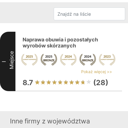
Naprawa obuwia i pozostałych
wyrobów skórzanych
Miejsce
I
Pokaż więcej >>
8.7
(28)
Inne firmy z województwa