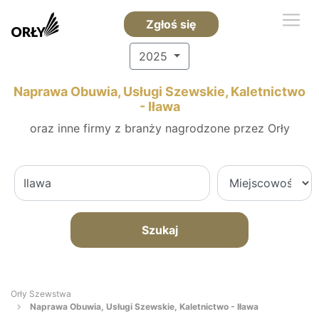
Zgłoś się
2025
Naprawa Obuwia, Usługi Szewskie, Kaletnictwo
- Iława
oraz inne firmy z branży nagrodzone przez Orły
Szukaj
Orły Szewstwa
Naprawa Obuwia, Usługi Szewskie, Kaletnictwo - Iława