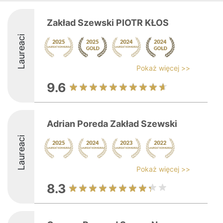
Zakład Szewski PIOTR KŁOS
Laureaci
Pokaż więcej >>
9.6
Adrian Poreda Zakład Szewski
Laureaci
Pokaż więcej >>
8.3