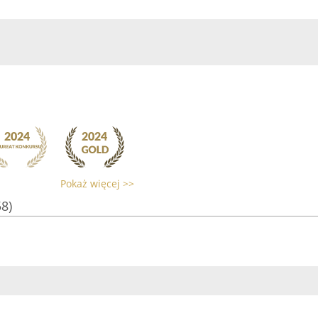
Pokaż więcej >>
58)