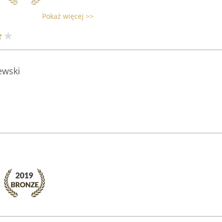
Pokaż więcej >>
ewski