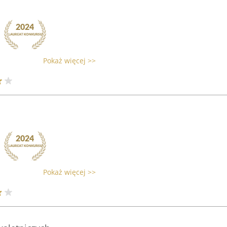
Pokaż więcej >>
Pokaż więcej >>