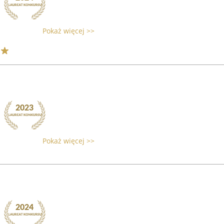
Pokaż więcej >>
Pokaż więcej >>