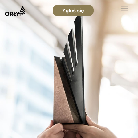
Zgłoś się