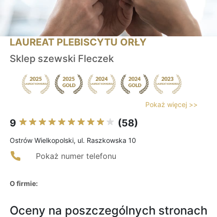
LAUREAT PLEBISCYTU ORŁY
Sklep szewski Fleczek
Pokaż więcej >>
9
(58)
Ostrów Wielkopolski, ul. Raszkowska 10
Pokaż numer telefonu
O firmie:
Oceny na poszczególnych stronach